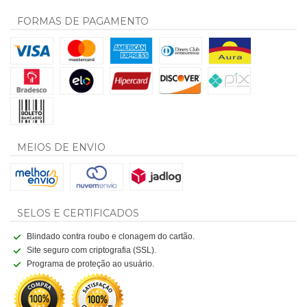
FORMAS DE PAGAMENTO
MEIOS DE ENVIO
SELOS E CERTIFICADOS
Blindado contra roubo e clonagem do cartão.
Site seguro com criptografia (SSL).
Programa de proteção ao usuário.