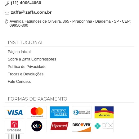
(11) 4066-4060
zaffa@zaffa.com.br
Avenida Fagundes de Oliveira, 365 - Piraporinha - Diadema - SP - CEP:
09950-300
INSTITUCIONAL
Página Inicial
Sobre a Zaffa Compressores
Política de Privacidade
Trocas e Devoluções
Fale Conosco
FORMAS DE PAGAMENTO