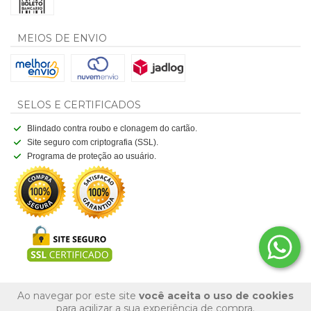
MEIOS DE ENVIO
SELOS E CERTIFICADOS
Blindado contra roubo e clonagem do cartão.
Site seguro com criptografia (SSL).
Programa de proteção ao usuário.
Ao navegar por este site
você aceita o uso de cookies
para agilizar a sua experiência de compra.