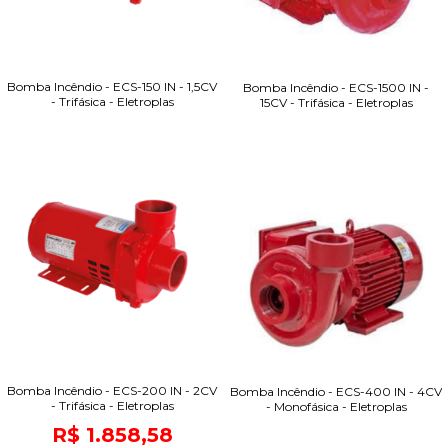
Bomba Incêndio - ECS-150 IN - 1,5CV
Bomba Incêndio - ECS-1500 IN -
- Trifásica - Eletroplas
15CV - Trifásica - Eletroplas
Bomba Incêndio - ECS-200 IN - 2CV
Bomba Incêndio - ECS-400 IN - 4CV
- Trifásica - Eletroplas
- Monofásica - Eletroplas
R$ 1.858,58