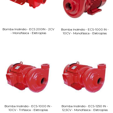
Bomba Incêndio - ECS 200IN - 2CV
Bomba Incêndio - ECS-1000 IN -
- Monofásica - Eletroplas
10CV - Monofásica - Eletroplas
Bomba Incêndio - ECS-1000 IN -
Bomba Incêndio - ECS-1250 IN -
10CV - Trifásica - Eletroplas
12,5CV - Monofásica - Eletroplas