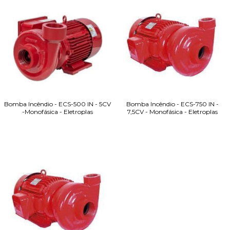
Bomba Incêndio - ECS-500 IN - 5CV
Bomba Incêndio - ECS-750 IN -
-Monofásica - Eletroplas
7,5CV - Monofásica - Eletroplas