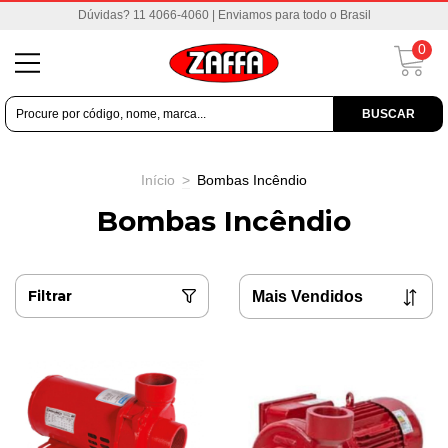
Dúvidas? 11 4066-4060 | Enviamos para todo o Brasil
0
BUSCAR
Início
>
Bombas Incêndio
Bombas Incêndio
Filtrar