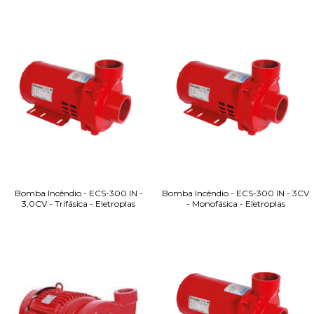
Bomba Incêndio - ECS-300 IN -
Bomba Incêndio - ECS-300 IN - 3CV
3,0CV - Trifásica - Eletroplas
- Monofásica - Eletroplas