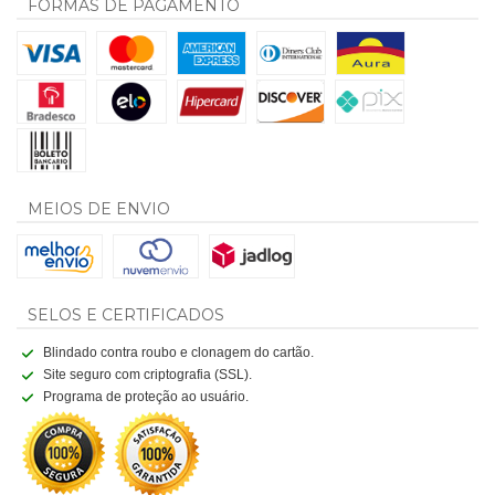
FORMAS DE PAGAMENTO
MEIOS DE ENVIO
SELOS E CERTIFICADOS
Blindado contra roubo e clonagem do cartão.
Site seguro com criptografia (SSL).
Programa de proteção ao usuário.