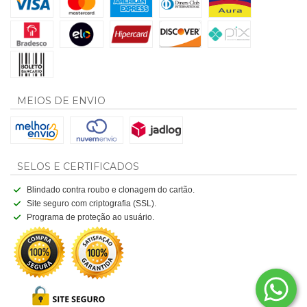
MEIOS DE ENVIO
SELOS E CERTIFICADOS
Blindado contra roubo e clonagem do cartão.
Site seguro com criptografia (SSL).
Programa de proteção ao usuário.