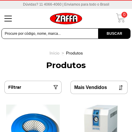
Dúvidas? 11 4066-4060 | Enviamos para todo o Brasil
0
BUSCAR
Início
>
Produtos
Produtos
Filtrar