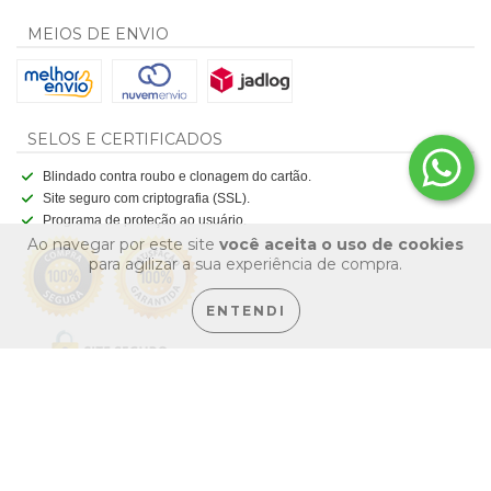
MEIOS DE ENVIO
SELOS E CERTIFICADOS
Blindado contra roubo e clonagem do cartão.
Site seguro com criptografia (SSL).
Programa de proteção ao usuário.
Ao navegar por este site
você aceita o uso de cookies
para agilizar a sua experiência de compra.
ENTENDI