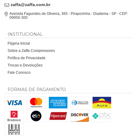
zaffa@zaffa.com.br
Avenida Fagundes de Oliveira, 365 - Piraporinha - Diadema - SP - CEP:
09950-300
INSTITUCIONAL
Página Inicial
Sobre a Zaffa Compressores
Política de Privacidade
Trocas e Devoluções
Fale Conosco
FORMAS DE PAGAMENTO