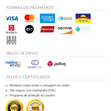
FORMAS DE PAGAMENTO
MEIOS DE ENVIO
SELOS E CERTIFICADOS
Blindado contra roubo e clonagem do cartão.
Site seguro com criptografia (SSL).
Programa de proteção ao usuário.